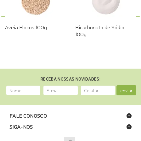
Aveia Flocos 100g
Bicarbonato de Sódio
100g
RECEBA NOSSAS NOVIDADES:
enviar
FALE CONOSCO
SIGA-NOS