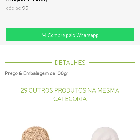
95
CÓDIGO
Compre pelo Whatsapp
DETALHES
Preço & Embalagem de 100gr
29 OUTROS PRODUTOS NA MESMA
CATEGORIA