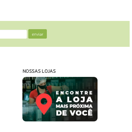
enviar
NOSSAS LOJAS