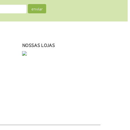
enviar
NOSSAS LOJAS