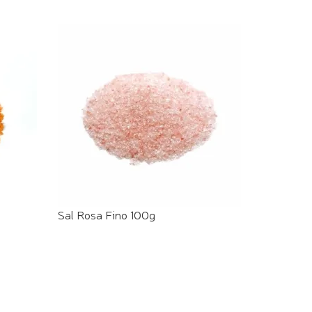
Sal Rosa Fino 100g
COMPRE PELO WHATSAPP