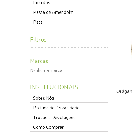
Líquidos
Pasta de Amendoim
Pets
Filtros
Marcas
Nenhuma marca
INSTITUCIONAIS
Orégan
Sobre Nós
Política de Privacidade
COMPR
Trocas e Devoluções
Como Comprar