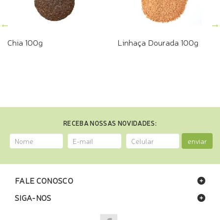
Chia 100g
Linhaça Dourada 100g
RECEBA NOSSAS NOVIDADES:
enviar
FALE CONOSCO
SIGA-NOS