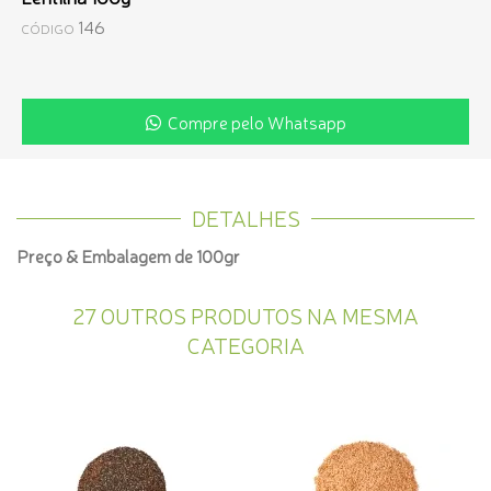
146
CÓDIGO
Compre pelo Whatsapp
DETALHES
Preço & Embalagem de 100gr
27 OUTROS PRODUTOS NA MESMA
CATEGORIA