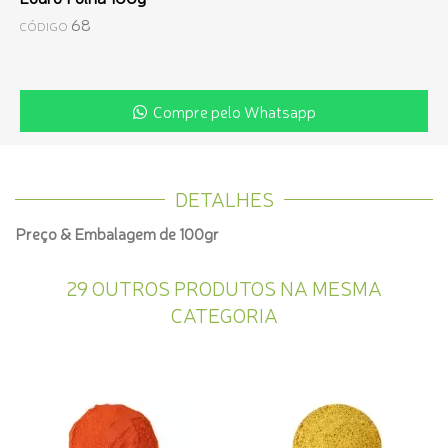
68
CÓDIGO
Compre pelo Whatsapp
DETALHES
Preço & Embalagem de 100gr
29 OUTROS PRODUTOS NA MESMA
CATEGORIA