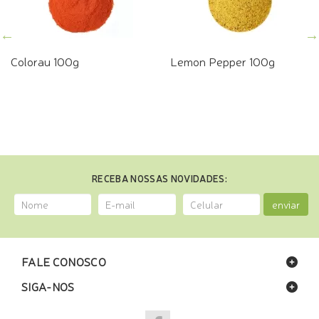
Colorau 100g
Lemon Pepper 100g
RECEBA NOSSAS NOVIDADES:
enviar
FALE CONOSCO
SIGA-NOS