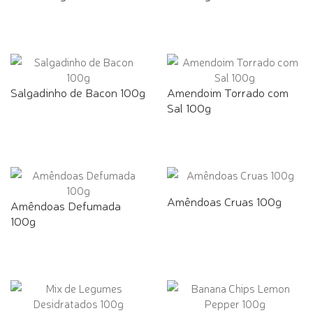
Salgadinho de Bacon 100g
Amendoim Torrado com
Sal 100g
Amêndoas Cruas 100g
Amêndoas Defumada
100g