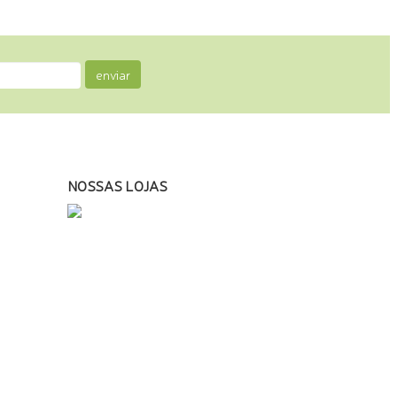
enviar
NOSSAS LOJAS