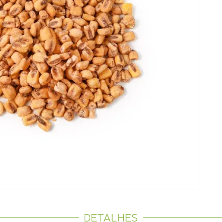
DETALHES