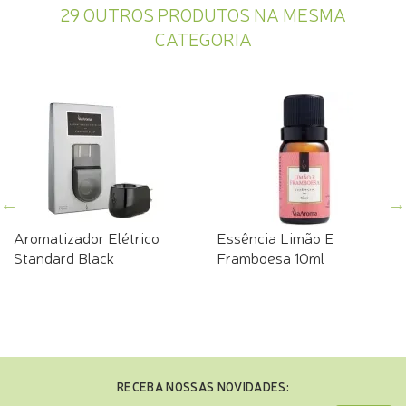
29 OUTROS PRODUTOS NA MESMA
CATEGORIA
Aromatizador Elétrico
Essência Limão E
Standard Black
Framboesa 10ml
RECEBA NOSSAS NOVIDADES: