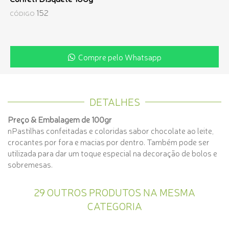
152
CÓDIGO
Compre pelo Whatsapp
DETALHES
Preço & Embalagem de 100gr
nPastilhas confeitadas e coloridas sabor chocolate ao leite,
crocantes por fora e macias por dentro. Também pode ser
utilizada para dar um toque especial na decoração de bolos e
sobremesas.
29 OUTROS PRODUTOS NA MESMA
CATEGORIA