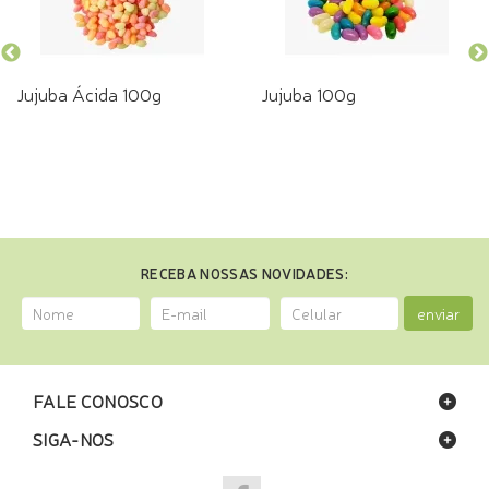
Jujuba Ácida 100g
Jujuba 100g
RECEBA NOSSAS NOVIDADES:
enviar
FALE CONOSCO
SIGA-NOS