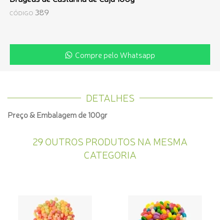
389
CÓDIGO
Compre pelo Whatsapp
DETALHES
Preço & Embalagem de 100gr
29 OUTROS PRODUTOS NA MESMA
CATEGORIA