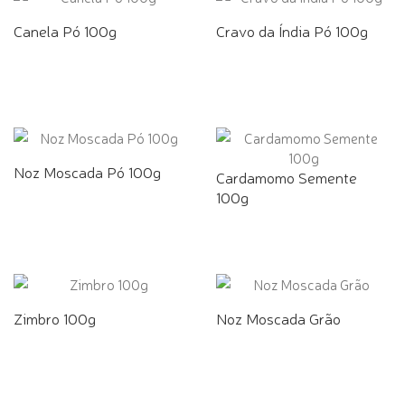
Canela Pó 100g
Cravo da Índia Pó 100g
Noz Moscada Pó 100g
Cardamomo Semente
100g
Zimbro 100g
Noz Moscada Grão