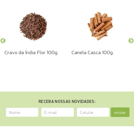
Cravo da Índia Flor 100g
Canela Casca 100g
RECEBA NOSSAS NOVIDADES:
enviar