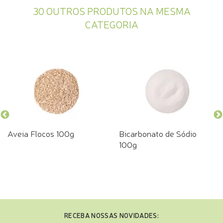
30 OUTROS PRODUTOS NA MESMA
CATEGORIA
Aveia Flocos 100g
Bicarbonato de Sódio
100g
RECEBA NOSSAS NOVIDADES: