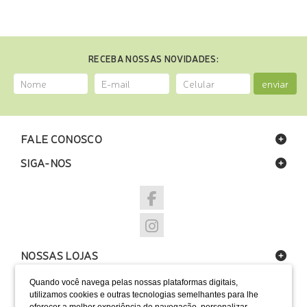
RECEBA NOSSAS NOVIDADES:
enviar
FALE CONOSCO
SIGA-NOS
NOSSAS LOJAS
FORMAS DE PAGAMENTO
Quando você navega pelas nossas plataformas digitais,
utilizamos cookies e outras tecnologias semelhantes para lhe