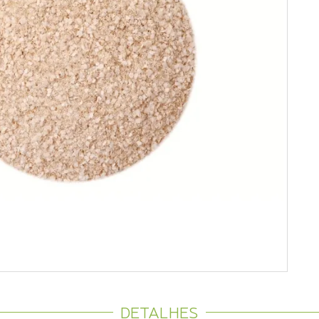
DETALHES