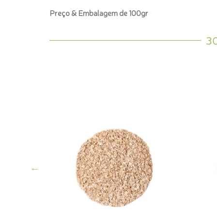
Preço & Embalagem de 100gr
3