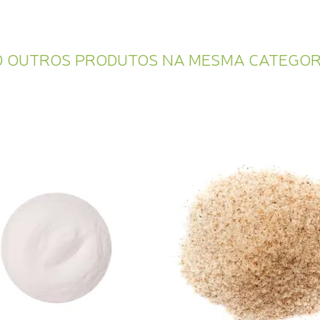
0 OUTROS PRODUTOS NA MESMA CATEGOR