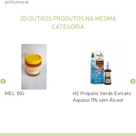
antitumoral.
20 OUTROS PRODUTOS NA MESMA
CATEGORIA
MEL 1KG
H2 Própolis Verde Extrato
Aquoso 11% sem Álcool