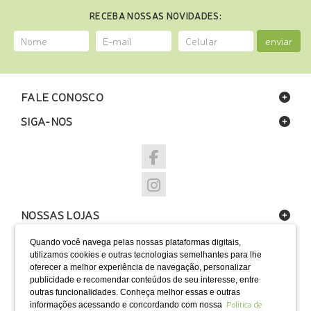
RECEBA NOSSAS NOVIDADES:
enviar
FALE CONOSCO
SIGA-NOS
NOSSAS LOJAS
FORMAS DE PAGAMENTO
Quando você navega pelas nossas plataformas digitais,
utilizamos cookies e outras tecnologias semelhantes para lhe
oferecer a melhor experiência de navegação, personalizar
publicidade e recomendar conteúdos de seu interesse, entre
outras funcionalidades. Conheça melhor essas e outras
Política de
informações acessando e concordando com nossa