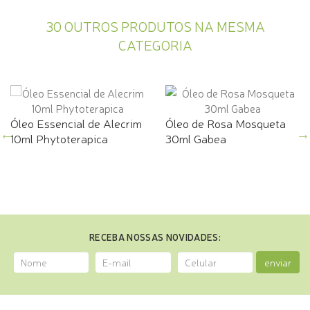
30 OUTROS PRODUTOS NA MESMA
CATEGORIA
Óleo Essencial de Alecrim
Óleo de Rosa Mosqueta
10ml Phytoterapica
30ml Gabea
RECEBA NOSSAS NOVIDADES:
enviar