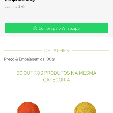
376
CÓDIGO
Compre pelo Whatsapp
DETALHES
Preço & Embalagem de 100gr
30 OUTROS PRODUTOS NA MESMA
CATEGORIA