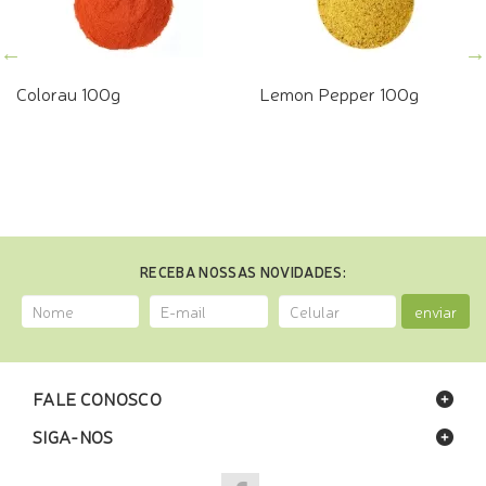
Colorau 100g
Lemon Pepper 100g
RECEBA NOSSAS NOVIDADES:
enviar
FALE CONOSCO
SIGA-NOS