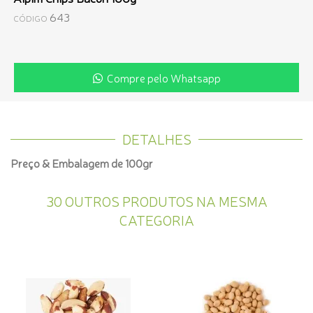
643
CÓDIGO
Compre pelo Whatsapp
DETALHES
Preço & Embalagem de 100gr
30 OUTROS PRODUTOS NA MESMA
CATEGORIA