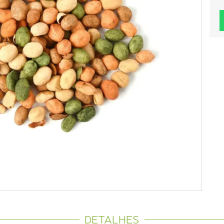
DETALHES