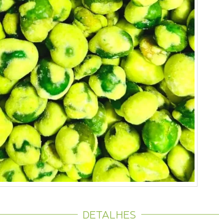
DETALHES