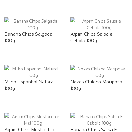
Banana Chips Salgada
Aipim Chips Salsa e
100g
Cebola 100g
Milho Espanhol Natural
Nozes Chilena Mariposa
100g
100g
Aipim Chips Mostarda e
Banana Chips Salsa E