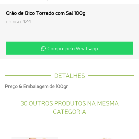
Grão de Bico Torrado com Sal 100g
424
CÓDIGO
Compre pelo Whatsapp
DETALHES
Preço & Embalagem de 100gr
30 OUTROS PRODUTOS NA MESMA
CATEGORIA