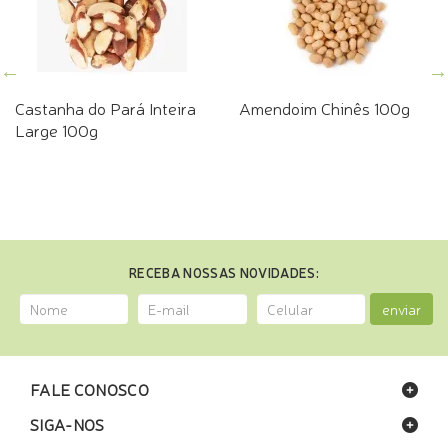
Castanha do Pará Inteira
Amendoim Chinês 100g
Large 100g
RECEBA NOSSAS NOVIDADES:
enviar
FALE CONOSCO
SIGA-NOS