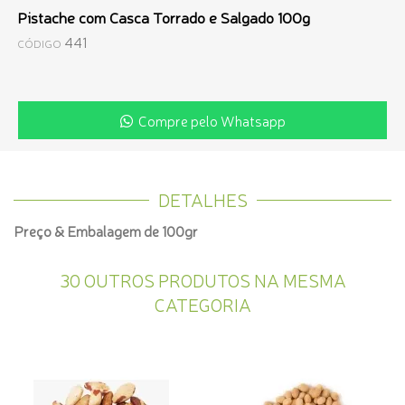
Pistache com Casca Torrado e Salgado 100g
441
CÓDIGO
Compre pelo Whatsapp
DETALHES
Preço & Embalagem de 100gr
30 OUTROS PRODUTOS NA MESMA
CATEGORIA