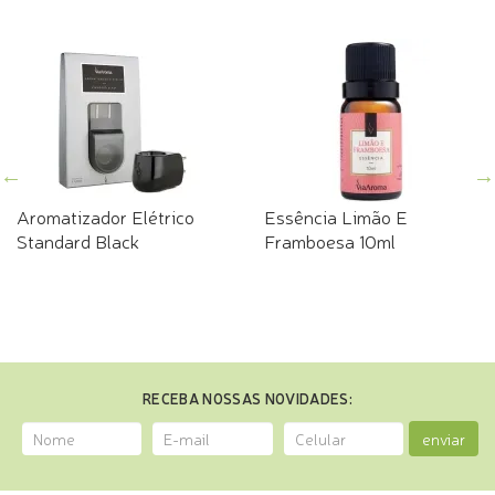
Aromatizador Elétrico
Essência Limão E
Standard Black
Framboesa 10ml
RECEBA NOSSAS NOVIDADES:
enviar