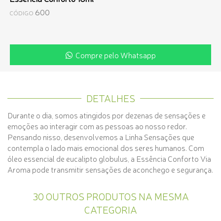
600
CÓDIGO
Compre pelo Whatsapp
DETALHES
Durante o dia, somos atingidos por dezenas de sensações e
emoções ao interagir com as pessoas ao nosso redor.
Pensando nisso, desenvolvemos a Linha Sensações que
contempla o lado mais emocional dos seres humanos. Com
óleo essencial de eucalipto globulus, a Essência Conforto Via
Aroma pode transmitir sensações de aconchego e segurança.
30 OUTROS PRODUTOS NA MESMA
CATEGORIA