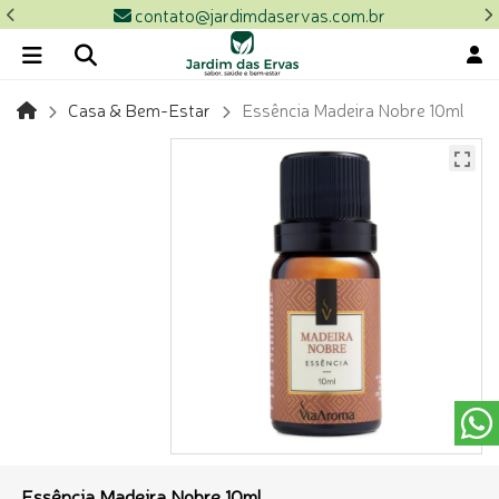
contato@jardimdaservas.com.br
Casa & Bem-Estar
Essência Madeira Nobre 10ml
Essência Madeira Nobre 10ml