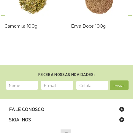
Camomila 100g
Erva Doce 100g
RECEBA NOSSAS NOVIDADES:
enviar
FALE CONOSCO
SIGA-NOS