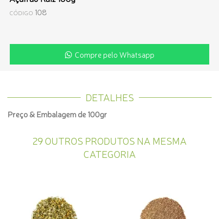
108
CÓDIGO
Compre pelo Whatsapp
DETALHES
Preço & Embalagem de 100gr
29 OUTROS PRODUTOS NA MESMA
CATEGORIA