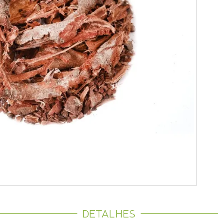
DETALHES