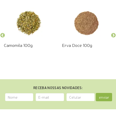
Camomila 100g
Erva Doce 100g
RECEBA NOSSAS NOVIDADES:
enviar