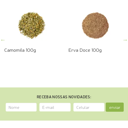
Camomila 100g
Erva Doce 100g
RECEBA NOSSAS NOVIDADES:
enviar