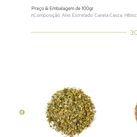
Preço & Embalagem de 100gr
nComposição: Anis Estrelado, Canela Casca, Hibisc
3