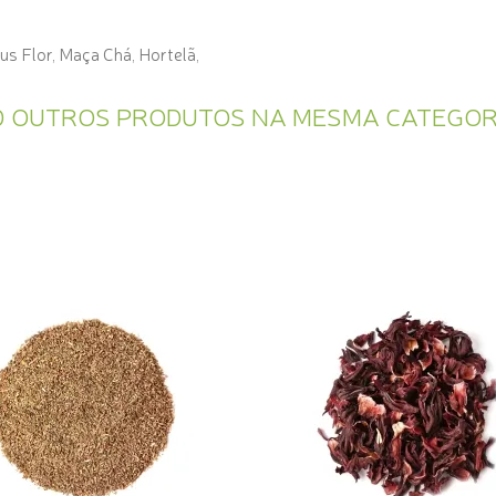
us Flor, Maça Chá, Hortelã,
0 OUTROS PRODUTOS NA MESMA CATEGOR