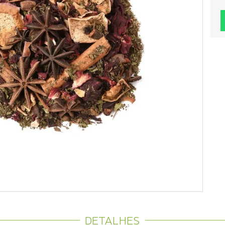
DETALHES