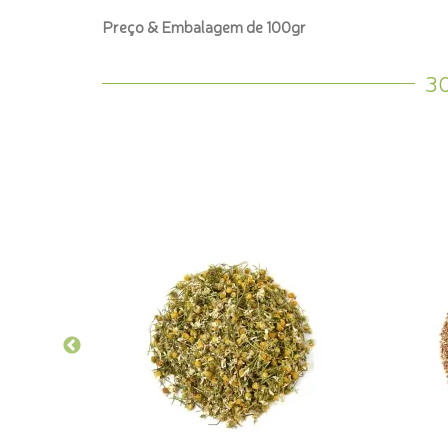
Preço & Embalagem de 100gr
3