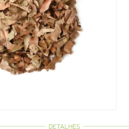
DETALHES