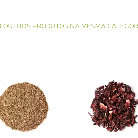
0 OUTROS PRODUTOS NA MESMA CATEGOR