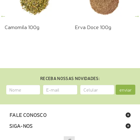
Camomila 100g
Erva Doce 100g
RECEBA NOSSAS NOVIDADES:
enviar
FALE CONOSCO
SIGA-NOS