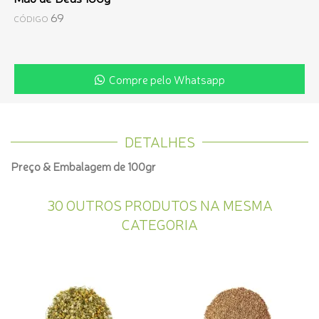
69
CÓDIGO
Compre pelo Whatsapp
DETALHES
Preço & Embalagem de 100gr
30 OUTROS PRODUTOS NA MESMA
CATEGORIA