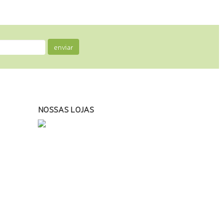
enviar
NOSSAS LOJAS