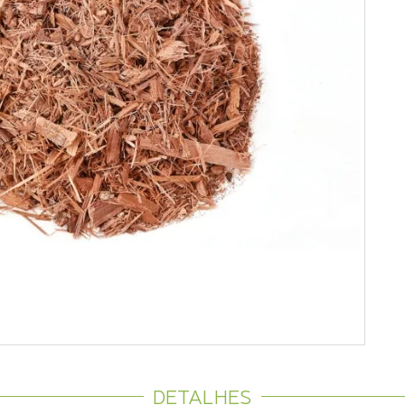
DETALHES