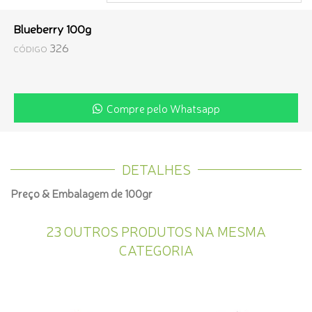
Blueberry 100g
326
CÓDIGO
Compre pelo Whatsapp
DETALHES
Preço & Embalagem de 100gr
23 OUTROS PRODUTOS NA MESMA
CATEGORIA