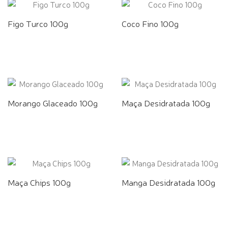
Figo Turco 100g
Coco Fino 100g
Morango Glaceado 100g
Maça Desidratada 100g
Maça Chips 100g
Manga Desidratada 100g