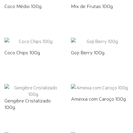
Coco Médio 100g
Mix de Frutas 100g
Coco Chips 100g
Goji Berry 100g
Ameixa com Caroço 100g
Gengibre Cristalizado
100g