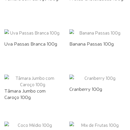
Uva Passas Branca 100g
Banana Passas 100g
Cranberry 100g
Tâmara Jumbo com
Caroço 100g