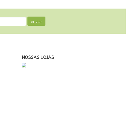
enviar
NOSSAS LOJAS