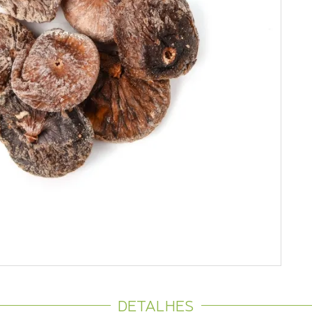
DETALHES