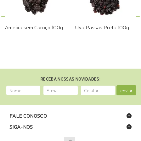
Ameixa sem Caroço 100g
Uva Passas Preta 100g
RECEBA NOSSAS NOVIDADES:
enviar
FALE CONOSCO
SIGA-NOS