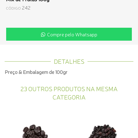
242
CÓDIGO
Compre pelo Whatsapp
DETALHES
Preço & Embalagem de 100gr
23 OUTROS PRODUTOS NA MESMA
CATEGORIA