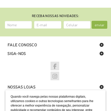
RECEBA NOSSAS NOVIDADES:
enviar
FALE CONOSCO
SIGA-NOS
NOSSAS LOJAS
FORMAS DE PAGAMENTO
Quando você navega pelas nossas plataformas digitais,
utilizamos cookies e outras tecnologias semelhantes para lhe
oferecer a melhor experiência de navegação, personalizar
publicidade e recomendar conteúdos de seu interesse, entre