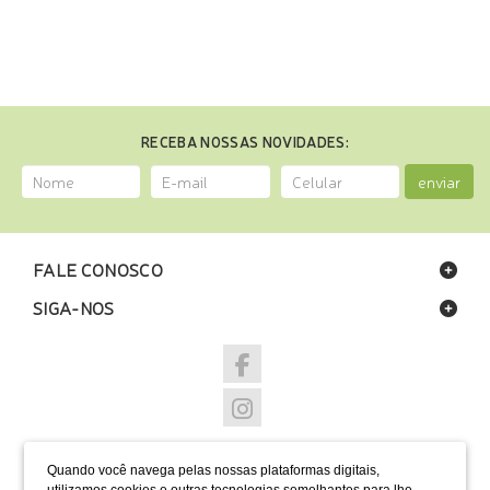
RECEBA NOSSAS NOVIDADES:
enviar
FALE CONOSCO
SIGA-NOS
NOSSAS LOJAS
Quando você navega pelas nossas plataformas digitais,