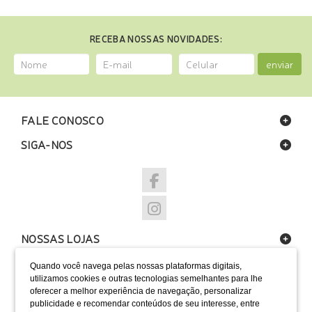
RECEBA NOSSAS NOVIDADES:
enviar
FALE CONOSCO
SIGA-NOS
NOSSAS LOJAS
FORMAS DE PAGAMENTO
Quando você navega pelas nossas plataformas digitais,
utilizamos cookies e outras tecnologias semelhantes para lhe
oferecer a melhor experiência de navegação, personalizar
publicidade e recomendar conteúdos de seu interesse, entre