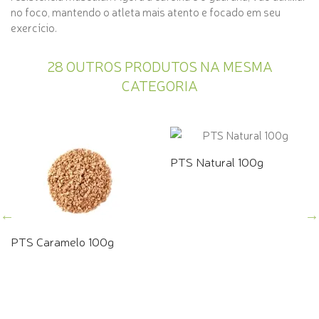
no foco, mantendo o atleta mais atento e focado em seu
exercício.
28 OUTROS PRODUTOS NA MESMA
CATEGORIA
PTS Natural 100g
PTS Caramelo 100g