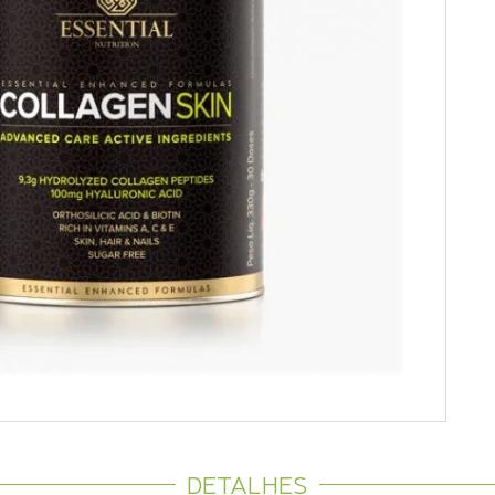
DETALHES