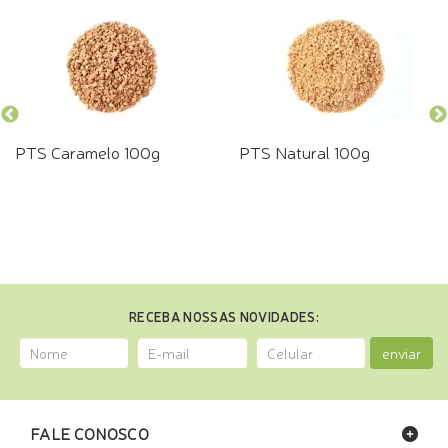
PTS Caramelo 100g
PTS Natural 100g
RECEBA NOSSAS NOVIDADES:
enviar
FALE CONOSCO